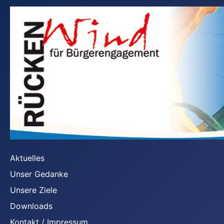
Aktuelles
Unser Gedanke
Unsere Ziele
Downloads
Kontakt / Impressum