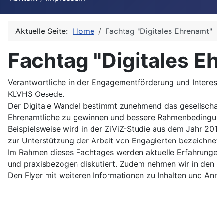
Aktuelle Seite:
Home
Fachtag "Digitales Ehrenamt"
Fachtag "Digitales E
Verantwortliche in der Engagementförderung und Interes
KLVHS Oesede.
Der Digitale Wandel bestimmt zunehmend das gesellschaftl
Ehrenamtliche zu gewinnen und bessere Rahmenbedingung
Beispielsweise wird in der ZiViZ-Studie aus dem Jahr 201
zur Unterstützung der Arbeit von Engagierten bezeichne
Im Rahmen dieses Fachtages werden aktuelle Erfahrunge
und praxisbezogen diskutiert. Zudem nehmen wir in den B
Den Flyer mit weiteren Informationen zu Inhalten und A