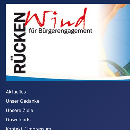
Aktuelles
Unser Gedanke
Unsere Ziele
Downloads
Kontakt / Impressum