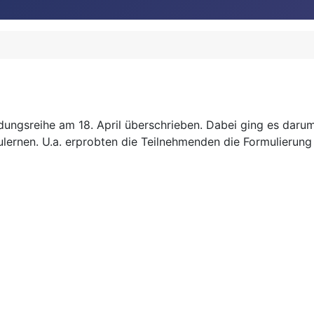
ungsreihe am 18. April überschrieben. Dabei ging es darum
lernen. U.a. erprobten die Teilnehmenden die Formulierung 