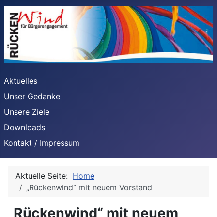
Aktuelles
Unser Gedanke
Unsere Ziele
Downloads
Kontakt / Impressum
Aktuelle Seite:
Home
„Rückenwind“ mit neuem Vorstand
„Rückenwind“ mit neuem