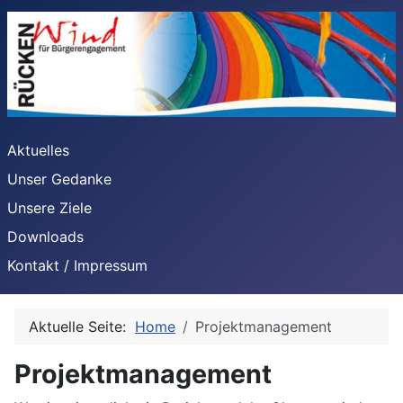
Aktuelles
Unser Gedanke
Unsere Ziele
Downloads
Kontakt / Impressum
Aktuelle Seite:
Home
Projektmanagement
Projektmanagement