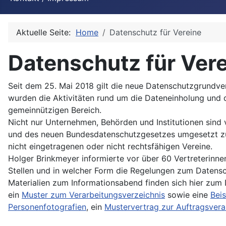
Aktuelle Seite:
Home
Datenschutz für Vereine
Datenschutz für Ver
Seit dem 25. Mai 2018 gilt die neue Datenschutzgrundve
wurden die Aktivitäten rund um die Dateneinholung und 
gemeinnützigen Bereich.
Nicht nur Unternehmen, Behörden und Institutionen sind
und des neuen Bundesdatenschutzgesetzes umgesetzt zu h
nicht eingetragenen oder nicht rechtsfähigen Vereine.
Holger Brinkmeyer informierte vor über 60 Vertreterinne
Stellen und in welcher Form die Regelungen zum Datensc
Materialien zum Informationsabend finden sich hier zum
ein
Muster zum Verarbeitungsverzeichnis
sowie eine
Beis
Personenfotografien
, ein
Mustervertrag zur Auftragsvera