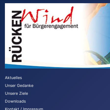
Aktuelles
Unser Gedanke
Unsere Ziele
Downloads
Kontakt / Impressum